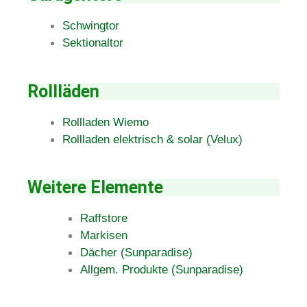
Schwingtor
Sektionaltor
Rollläden
Rollladen Wiemo
Rollladen elektrisch & solar (Velux)
Weitere Elemente
Raffstore
Markisen
Dächer (Sunparadise)
Allgem. Produkte (Sunparadise)