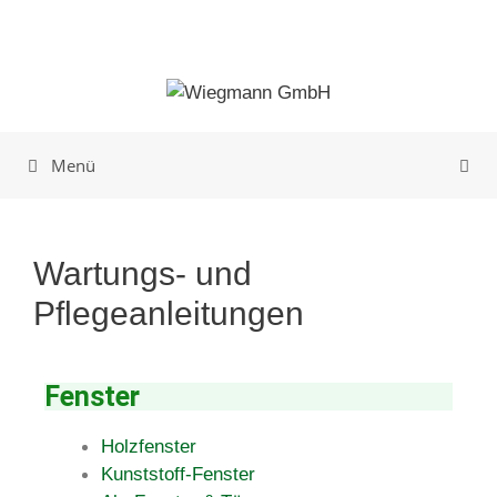
Menü
Wartungs- und
Pflegeanleitungen
Fenster
Holzfenster
Kunststoff-Fenster