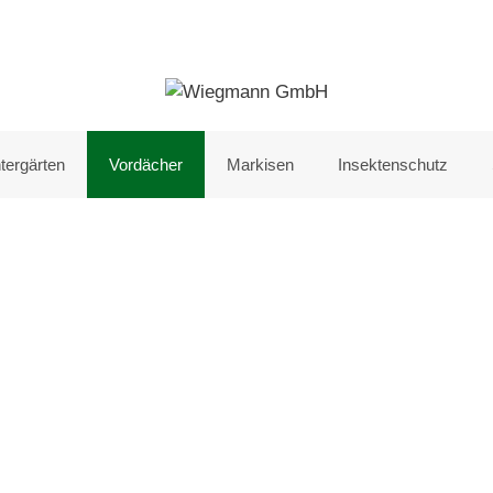
tergärten
Vordächer
Markisen
Insektenschutz