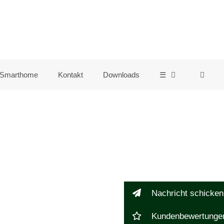
Smarthome
Kontakt
Downloads
☰
Nachricht schicken
Kundenbewertunge