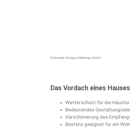
Bildrechte: Versbach Metallbau GmbH
Das Vordach eines Hauses i
Wetterschutz für die Haustür 
Bedeutendes Gestaltungsel
Verschönerung des Empfang
Bestens geeignet für ein Wo