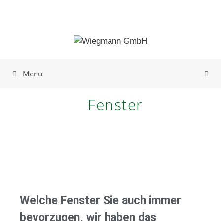
Menü
Fenster
Welche Fenster Sie auch immer
bevorzugen, wir haben das